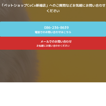
「ペットショップCoCo新福店」へのご質問などお気軽にお問い合わせ
ください
086-236-8639
電話でのお問い合わせはこちら
メールでのお問い合わせ
お気軽にお問い合わせください