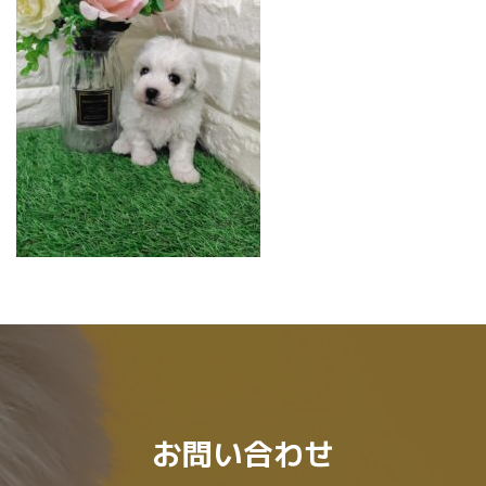
:
お問い合わせ