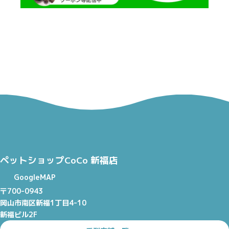
ペットショップCoCo 新福店
GoogleMAP
〒700-0943
岡山市南区新福1丁目4-10
新福ビル2F