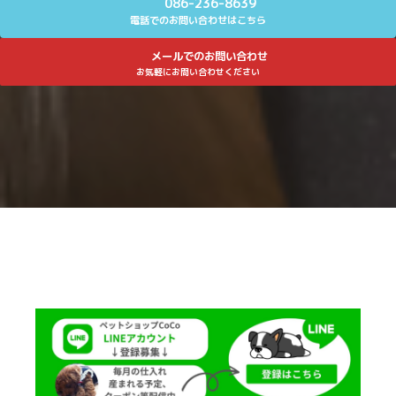
086-236-8639
電話でのお問い合わせはこちら
メールでのお問い合わせ
お気軽にお問い合わせください