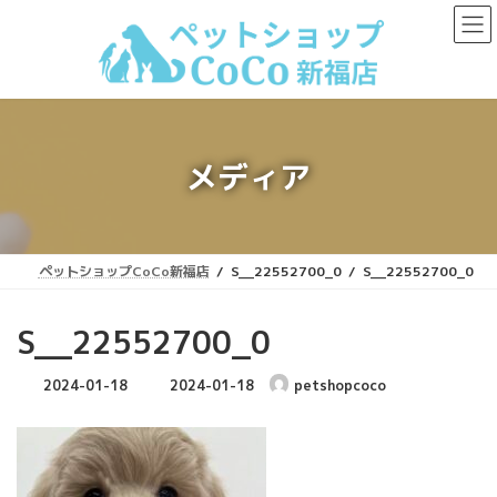
コ
ナ
ン
ビ
テ
ゲ
ン
ー
ツ
シ
へ
ョ
ス
ン
キ
に
メディア
ッ
移
プ
動
ペットショップCoCo新福店
S__22552700_0
S__22552700_0
S__22552700_0
最
2024-01-18
2024-01-18
petshopcoco
終
更
新
日
時