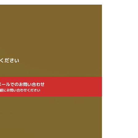
せください
メールでのお問い合わせ
軽にお問い合わせください