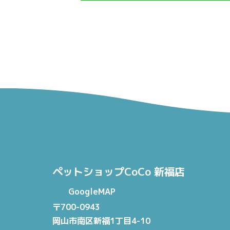
ペットショップCoCo 新福店
GoogleMAP
〒700-0943
岡山市南区新福1丁目4-10