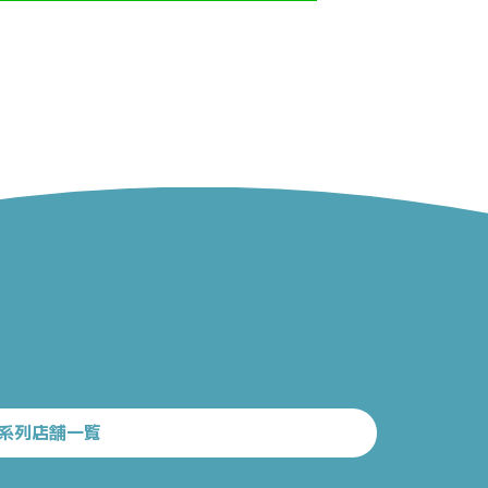
系列店舗一覧