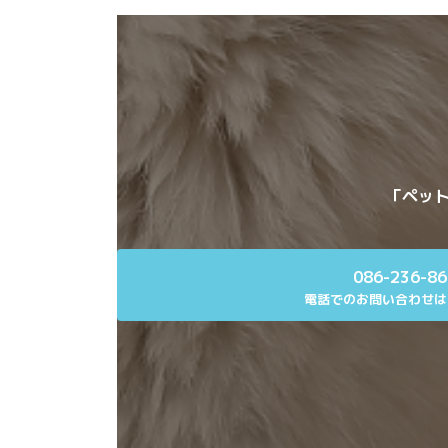
「ペット
086-236-8
電話でのお問い合わせは