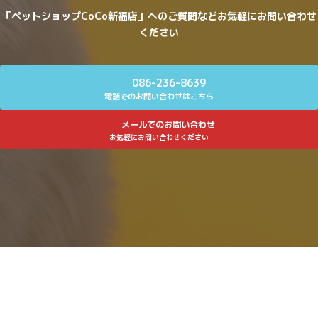
「ペットショップCoCo新福店」へのご質問などお気軽にお問い合わせ
ください
086-236-8639
電話でのお問い合わせはこちら
メールでのお問い合わせ
お気軽にお問い合わせください