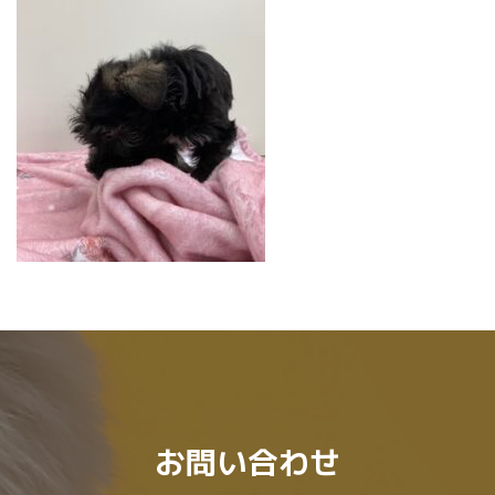
:
お問い合わせ