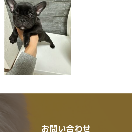
時
:
お問い合わせ