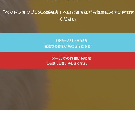
「ペットショップCoCo新福店」へのご質問などお気軽にお問い合わせ
ください
086-236-8639
電話でのお問い合わせはこちら
メールでのお問い合わせ
お気軽にお問い合わせください