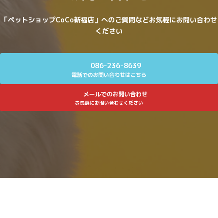
「ペットショップCoCo新福店」へのご質問などお気軽にお問い合わせ
ください
086-236-8639
電話でのお問い合わせはこちら
メールでのお問い合わせ
お気軽にお問い合わせください