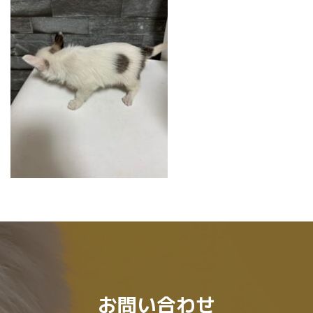
時
:
お問い合わせ