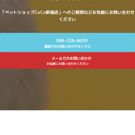
「ペットショップCoCo新福店」へのご質問などお気軽にお問い合わせ
ください
086-236-8639
電話でのお問い合わせはこちら
メールでのお問い合わせ
お気軽にお問い合わせください