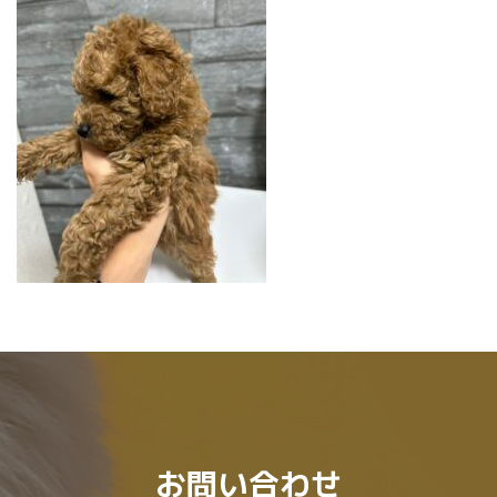
時
:
お問い合わせ