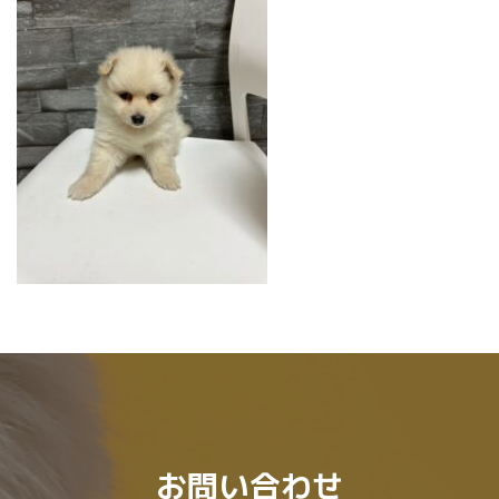
時
:
お問い合わせ