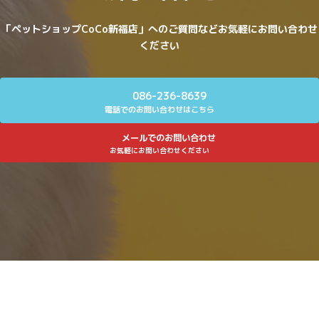
「ペットショップCoCo新福店」へのご質問などお気軽にお問い合わせ
ください
086-236-8639
電話でのお問い合わせはこちら
メールでのお問い合わせ
お気軽にお問い合わせください