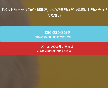
「ペットショップCoCo新福店」へのご質問などお気軽にお問い合わせ
ください
086-236-8639
電話でのお問い合わせはこちら
メールでのお問い合わせ
お気軽にお問い合わせください