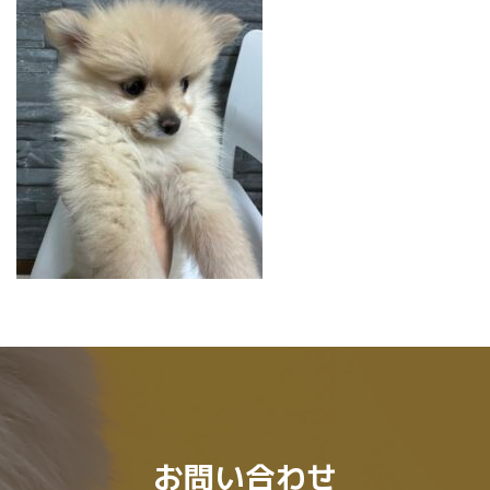
時
:
お問い合わせ