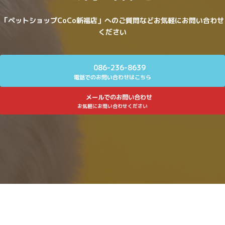
「ペットショップCoCo新福店」へのご質問などお気軽にお問い合わせ
ください
086-236-8639
電話でのお問い合わせはこちら
メールでのお問い合わせ
お気軽にお問い合わせください