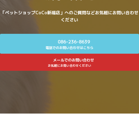
「ペットショップCoCo新福店」へのご質問などお気軽にお問い合わせ
ください
086-236-8639
電話でのお問い合わせはこちら
メールでのお問い合わせ
お気軽にお問い合わせください