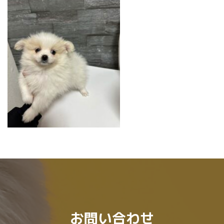
時
:
お問い合わせ