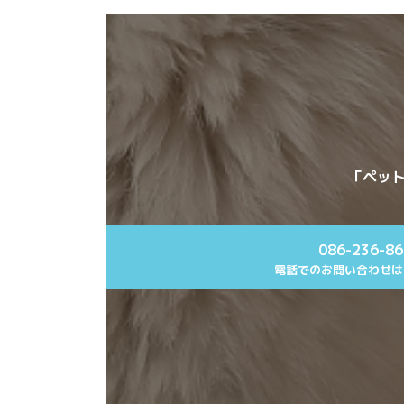
「ペット
086-236-8
電話でのお問い合わせは