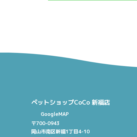
ペットショップCoCo 新福店
GoogleMAP
〒700-0943
岡山市南区新福1丁目4-10