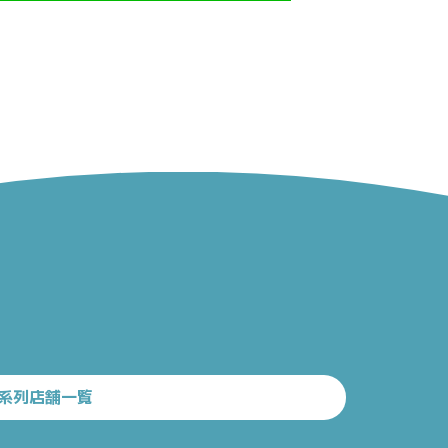
系列店舗一覧