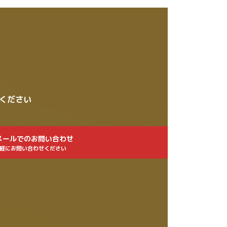
せください
メールでのお問い合わせ
軽にお問い合わせください