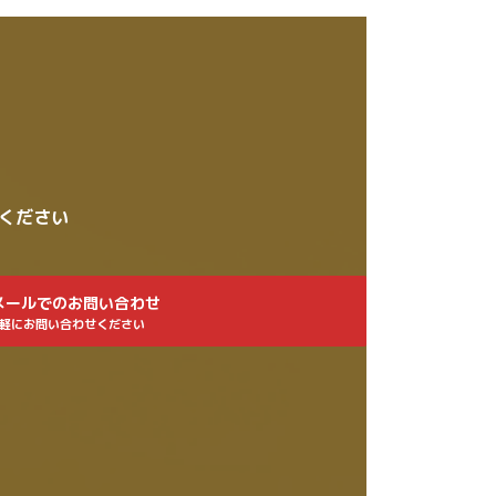
せください
メールでのお問い合わせ
軽にお問い合わせください