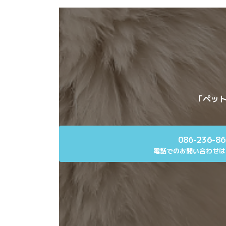
「ペット
086-236-8
電話でのお問い合わせは