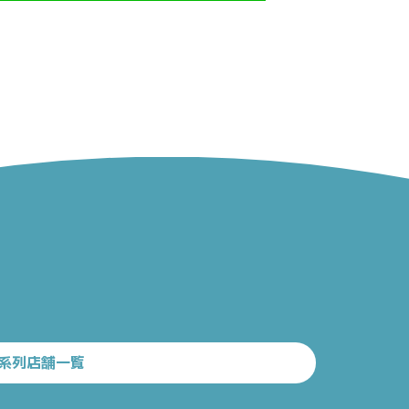
系列店舗一覧