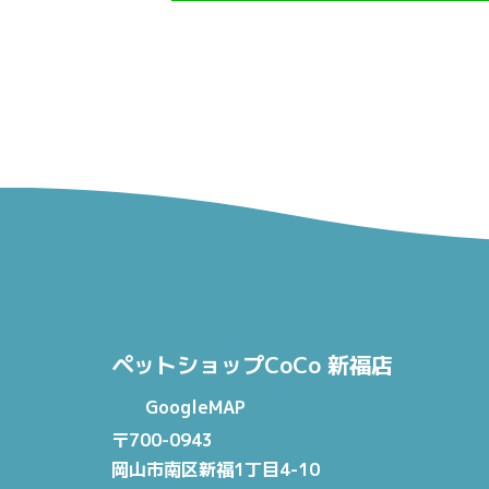
ペットショップCoCo 新福店
GoogleMAP
〒700-0943
岡山市南区新福1丁目4-10