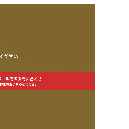
せください
メールでのお問い合わせ
軽にお問い合わせください