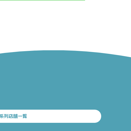
系列店舗一覧