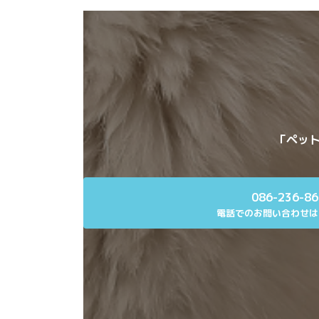
「ペット
086-236-8
電話でのお問い合わせは