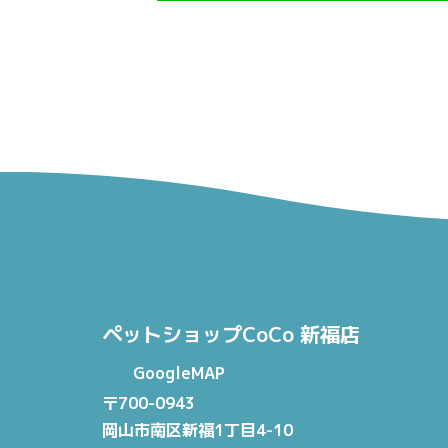
ペットショップCoCo 新福店
GoogleMAP
〒700-0943
岡山市南区新福1丁目4-10