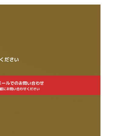
せください
メールでのお問い合わせ
軽にお問い合わせください