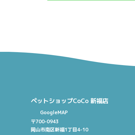
ペットショップCoCo 新福店
GoogleMAP
〒700-0943
岡山市南区新福1丁目4-10