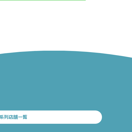
系列店舗一覧