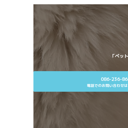
「ペット
086-236-8
電話でのお問い合わせは