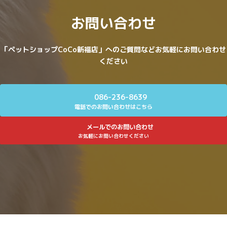
お問い合わせ
「ペットショップCoCo新福店」へのご質問などお気軽にお問い合わせ
ください
086-236-8639
電話でのお問い合わせはこちら
メールでのお問い合わせ
お気軽にお問い合わせください