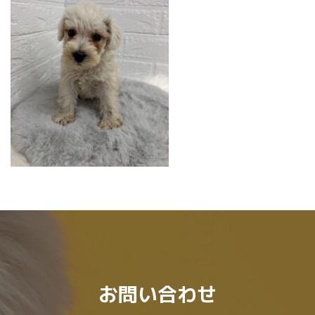
:
お問い合わせ