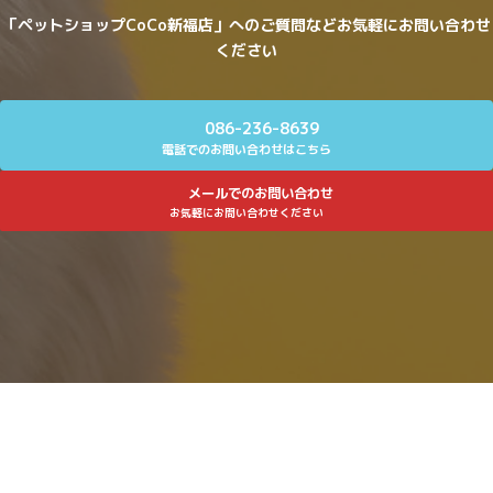
「ペットショップCoCo新福店」へのご質問などお気軽にお問い合わせ
ください
086-236-8639
電話でのお問い合わせはこちら
メールでのお問い合わせ
お気軽にお問い合わせください