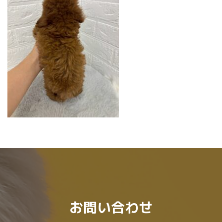
:
お問い合わせ