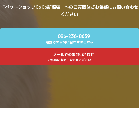
「ペットショップCoCo新福店」へのご質問などお気軽にお問い合わせ
ください
086-236-8639
電話でのお問い合わせはこちら
メールでのお問い合わせ
お気軽にお問い合わせください