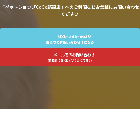
「ペットショップCoCo新福店」へのご質問などお気軽にお問い合わせ
ください
086-236-8639
電話でのお問い合わせはこちら
メールでのお問い合わせ
お気軽にお問い合わせください