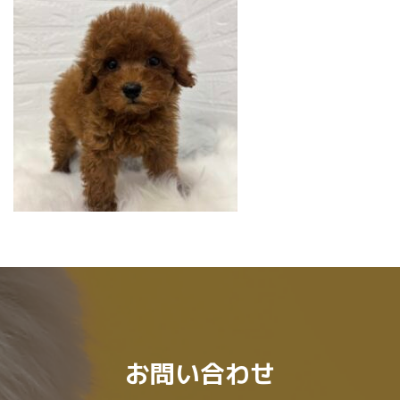
:
お問い合わせ