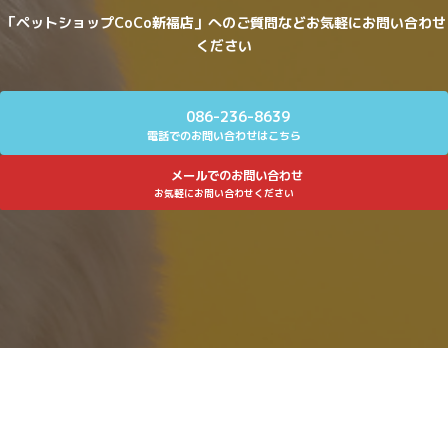
「ペットショップCoCo新福店」へのご質問などお気軽にお問い合わせ
ください
086-236-8639
電話でのお問い合わせはこちら
メールでのお問い合わせ
お気軽にお問い合わせください