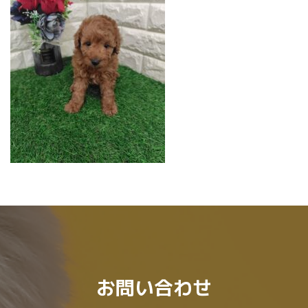
:
お問い合わせ