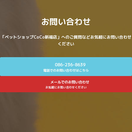
お問い合わせ
「ペットショップCoCo新福店」へのご質問などお気軽にお問い合わせ
ください
086-236-8639
電話でのお問い合わせはこちら
メールでのお問い合わせ
お気軽にお問い合わせください