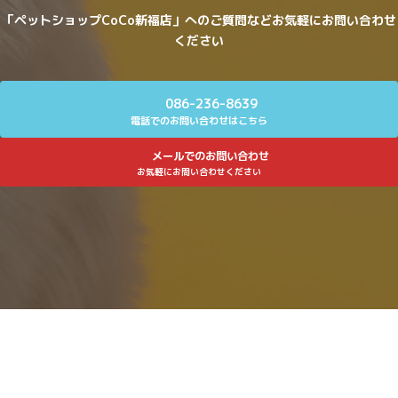
「ペットショップCoCo新福店」へのご質問などお気軽にお問い合わせ
ください
086-236-8639
電話でのお問い合わせはこちら
メールでのお問い合わせ
お気軽にお問い合わせください