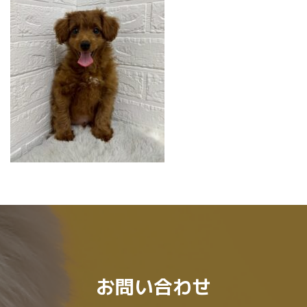
:
お問い合わせ