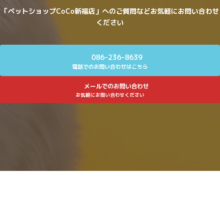
「ペットショップCoCo新福店」へのご質問などお気軽にお問い合わせ
ください
086-236-8639
電話でのお問い合わせはこちら
メールでのお問い合わせ
お気軽にお問い合わせください