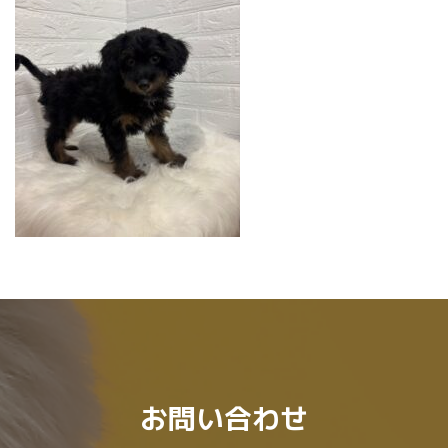
:
お問い合わせ