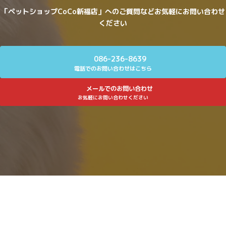
「ペットショップCoCo新福店」へのご質問などお気軽にお問い合わせ
ください
086-236-8639
電話でのお問い合わせはこちら
メールでのお問い合わせ
お気軽にお問い合わせください