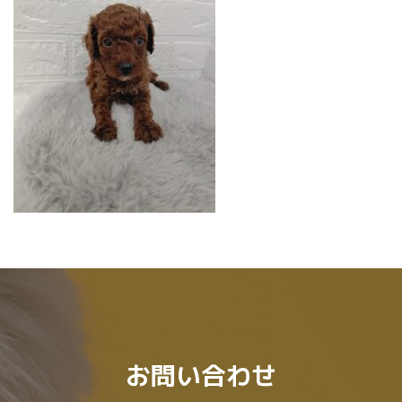
:
お問い合わせ