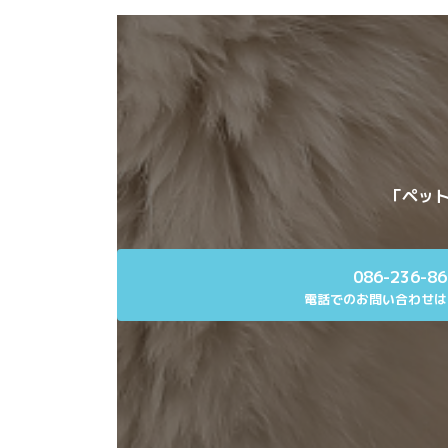
「ペット
086-236-8
電話でのお問い合わせは