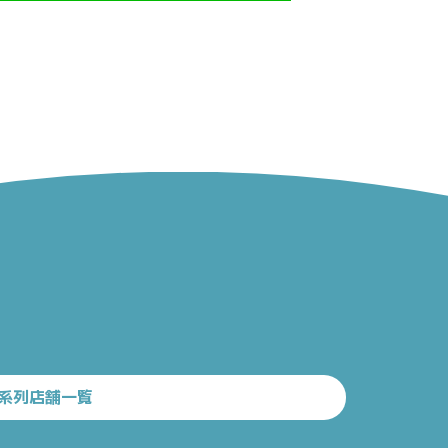
系列店舗一覧