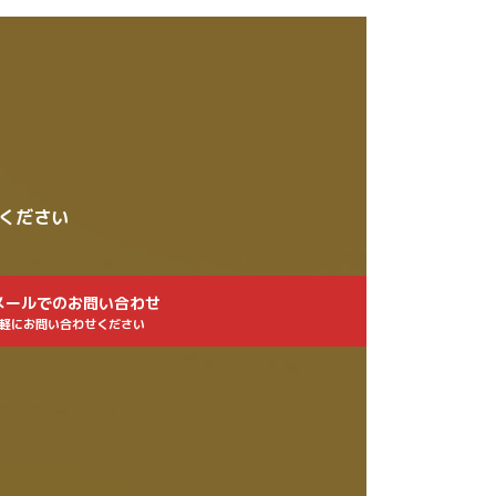
せください
メールでのお問い合わせ
軽にお問い合わせください