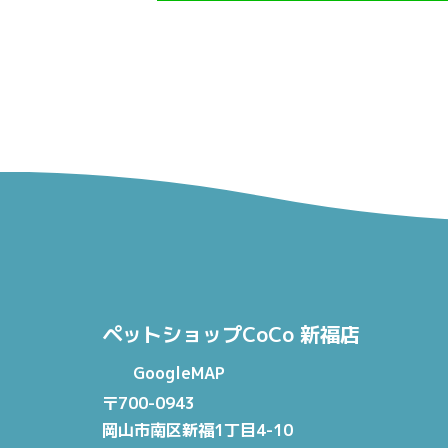
ペットショップCoCo 新福店
GoogleMAP
〒700-0943
岡山市南区新福1丁目4-10