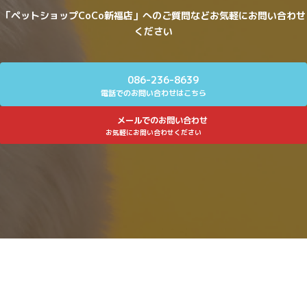
「ペットショップCoCo新福店」へのご質問などお気軽にお問い合わせ
ください
086-236-8639
電話でのお問い合わせはこちら
メールでのお問い合わせ
お気軽にお問い合わせください