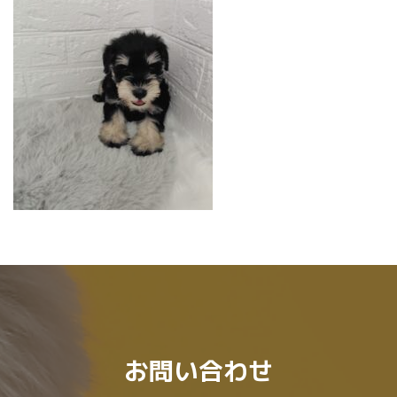
:
お問い合わせ