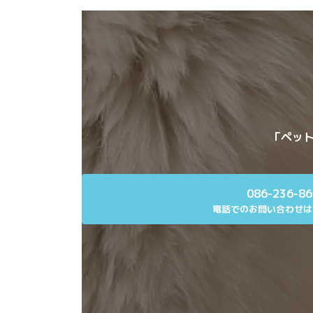
「ペット
086-236-8
電話でのお問い合わせは