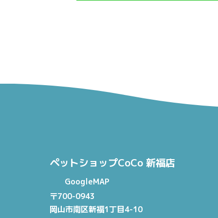
ペットショップCoCo 新福店
GoogleMAP
〒700-0943
岡山市南区新福1丁目4-10