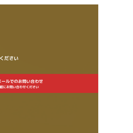
せください
メールでのお問い合わせ
軽にお問い合わせください