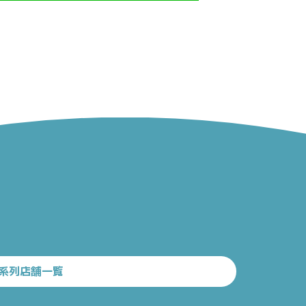
系列店舗一覧