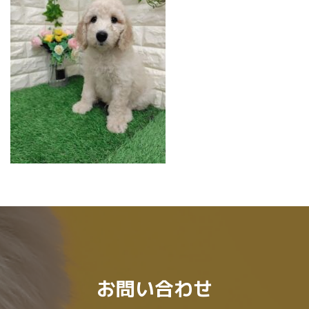
:
お問い合わせ