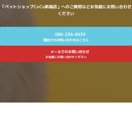
「ペットショップCoCo新福店」へのご質問などお気軽にお問い合わせ
ください
086-236-8639
電話でのお問い合わせはこちら
メールでのお問い合わせ
お気軽にお問い合わせください