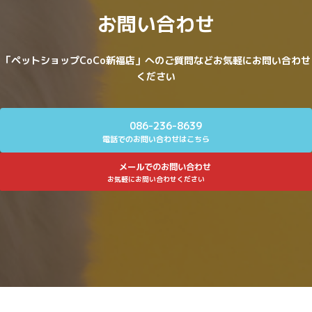
お問い合わせ
「ペットショップCoCo新福店」へのご質問などお気軽にお問い合わせ
ください
086-236-8639
電話でのお問い合わせはこちら
メールでのお問い合わせ
お気軽にお問い合わせください