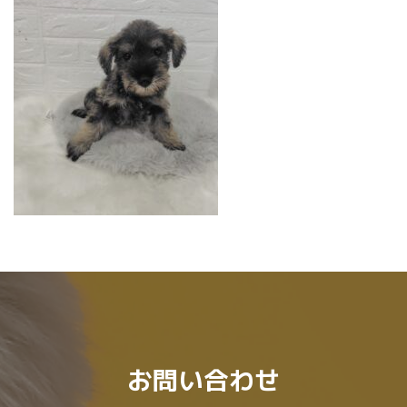
:
お問い合わせ