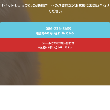
「ペットショップCoCo新福店」へのご質問などお気軽にお問い合わせ
ください
086-236-8639
電話でのお問い合わせはこちら
メールでのお問い合わせ
お気軽にお問い合わせください