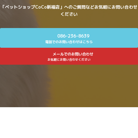
「ペットショップCoCo新福店」へのご質問などお気軽にお問い合わせ
ください
086-236-8639
電話でのお問い合わせはこちら
メールでのお問い合わせ
お気軽にお問い合わせください