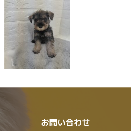
:
お問い合わせ