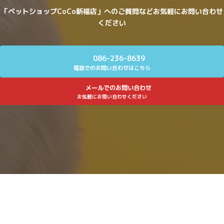
「ペットショップCoCo新福店」へのご質問などお気軽にお問い合わせ
ください
086-236-8639
電話でのお問い合わせはこちら
メールでのお問い合わせ
お気軽にお問い合わせください