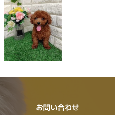
:
お問い合わせ