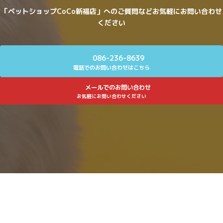
「ペットショップCoCo新福店」へのご質問などお気軽にお問い合わせ
ください
086-236-8639
電話でのお問い合わせはこちら
メールでのお問い合わせ
お気軽にお問い合わせください