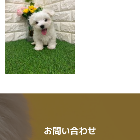
:
お問い合わせ