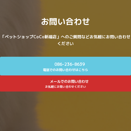
お問い合わせ
「ペットショップCoCo新福店」へのご質問などお気軽にお問い合わせ
ください
086-236-8639
電話でのお問い合わせはこちら
メールでのお問い合わせ
お気軽にお問い合わせください