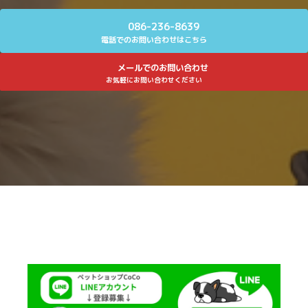
086-236-8639
電話でのお問い合わせはこちら
メールでのお問い合わせ
お気軽にお問い合わせください