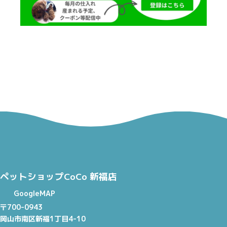
ペットショップCoCo 新福店
GoogleMAP
〒700-0943
岡山市南区新福1丁目4-10