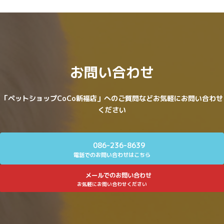
お問い合わせ
「ペットショップCoCo新福店」へのご質問などお気軽にお問い合わせ
ください
086-236-8639
電話でのお問い合わせはこちら
メールでのお問い合わせ
お気軽にお問い合わせください