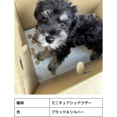
種類
ミニチュアシュナウザー
色
ブラック＆シルバー