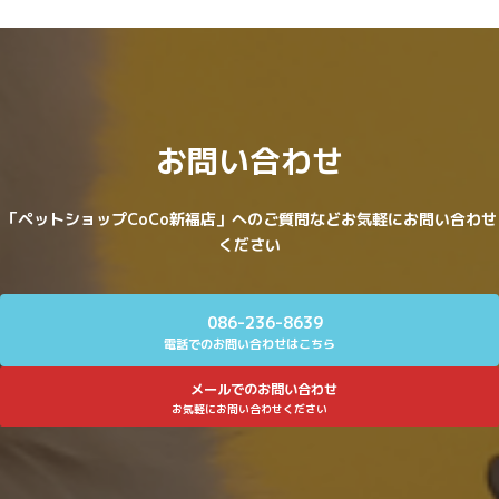
お問い合わせ
「ペットショップCoCo新福店」へのご質問などお気軽にお問い合わせ
ください
086-236-8639
電話でのお問い合わせはこちら
メールでのお問い合わせ
お気軽にお問い合わせください