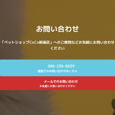
お問い合わせ
「ペットショップCoCo新福店」へのご質問などお気軽にお問い合わせ
ください
086-236-8639
電話でのお問い合わせはこちら
メールでのお問い合わせ
お気軽にお問い合わせください