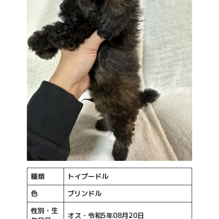
種類
トイプードル
色
ブリンドル
性別・生
オス・令和5年08月20日