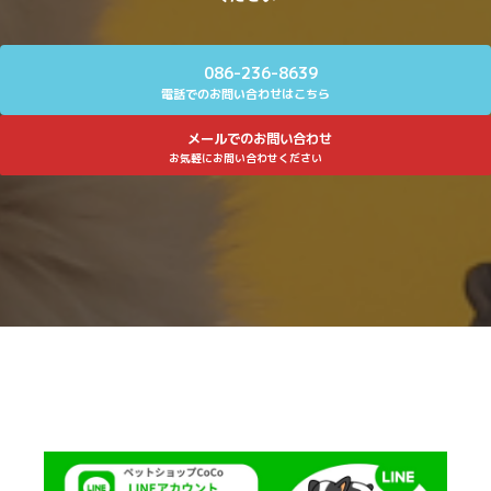
086-236-8639
電話でのお問い合わせはこちら
メールでのお問い合わせ
お気軽にお問い合わせください