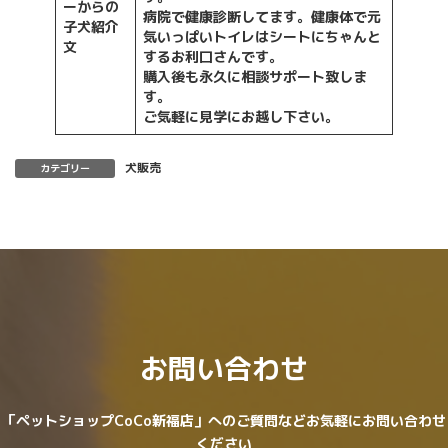
ーからの
病院で健康診断してます。健康体で元
子犬紹介
気いっぱいトイレはシートにちゃんと
文
するお利口さんです。
購入後も永久に相談サポート致しま
す。
ご気軽に見学にお越し下さい。
犬販売
カテゴリー
お問い合わせ
「ペットショップCoCo新福店」へのご質問などお気軽にお問い合わせ
ください