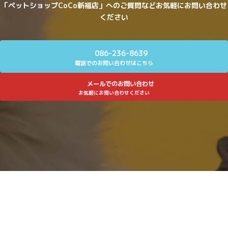
「ペットショップCoCo新福店」へのご質問などお気軽にお問い合わせ
ください
086-236-8639
電話でのお問い合わせはこちら
メールでのお問い合わせ
お気軽にお問い合わせください