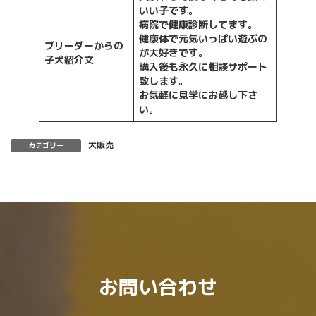
いい子です。
病院で健康診断してます。
健康体で元気いっぱい
遊ぶの
ブリーダーからの
が大好きです。
子犬紹介文
購入後も永久に相談サポート
致します。
お気軽に見学にお越し下さ
い。
犬販売
カテゴリー
お問い合わせ