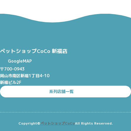
ペットショップCoCo 新福店
GoogleMAP
〒700-0943
岡山市南区新福1丁目4-10
新福ビル2F
系列店舗一覧
Copyright©
ペットショップCoCo
All Rights Reserved.