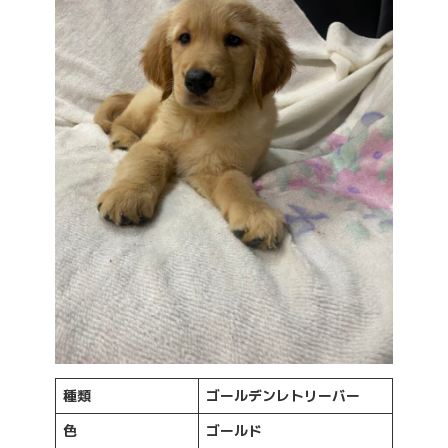
種類
ゴールデンレトリーバー
色
ゴールド