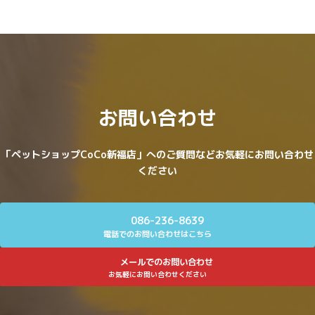
お問い合わせ
「ペットショップCoCo新福店」へのご質問などお気軽にお問い合わせ
ください
086-236-8639
電話でのお問い合わせはこちら
メールでのお問い合わせ
お気軽にお問い合わせください