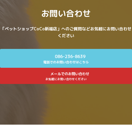
お問い合わせ
「ペットショップCoCo新福店」へのご質問などお気軽にお問い合わせ
ください
086-236-8639
電話でのお問い合わせはこちら
メールでのお問い合わせ
お気軽にお問い合わせください