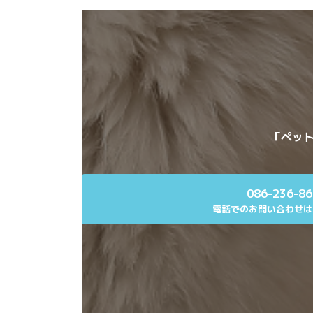
「ペット
086-236-8
電話でのお問い合わせは