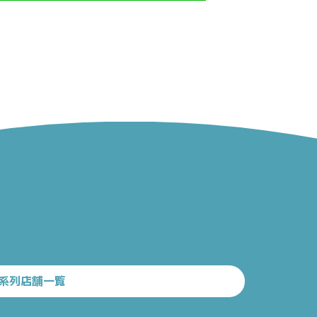
系列店舗一覧