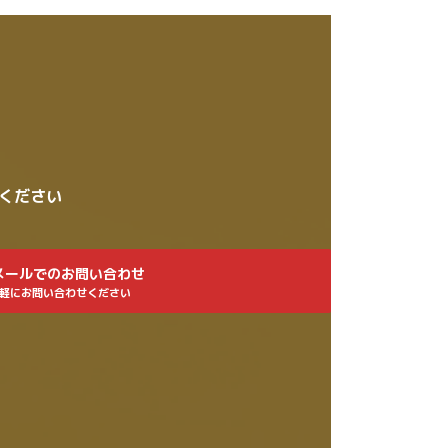
せください
メールでのお問い合わせ
軽にお問い合わせください