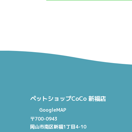
ペットショップCoCo 新福店
GoogleMAP
〒700-0943
岡山市南区新福1丁目4-10