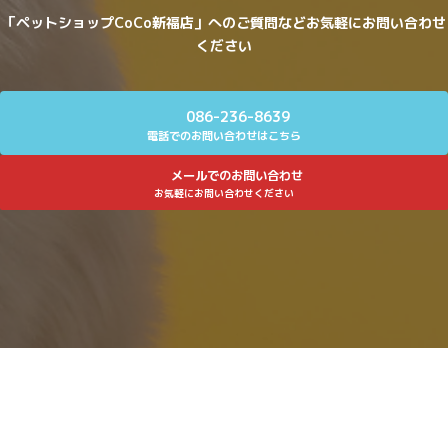
「ペットショップCoCo新福店」へのご質問などお気軽にお問い合わせ
ください
086-236-8639
電話でのお問い合わせはこちら
メールでのお問い合わせ
お気軽にお問い合わせください