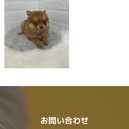
:
お問い合わせ